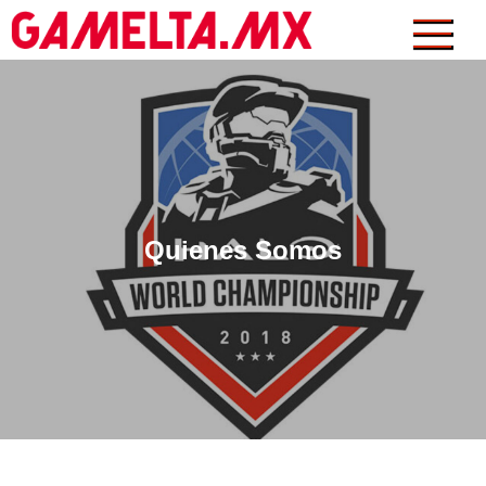
Skip
to
Gamelta.mx
Gamelta es una liga de esports para México y LATAM.
content
Impulsamos la escena competitiva, creamos
profesionales, hacemos de tu pasión un evento
espectacular.
Quienes Somos