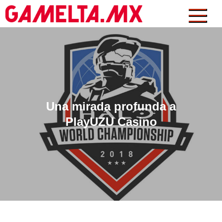
Skip
to
Gamelta.mx
Gamelta es una liga de esports para México y LATAM.
content
Impulsamos la escena competitiva, creamos
profesionales, hacemos de tu pasión un evento
espectacular.
Una mirada profunda a
PlayUZU Casino