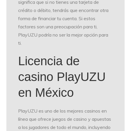
significa que si no tienes una tarjeta de
crédito o débito, tendrás que encontrar otra
forma de financiar tu cuenta. Si estos
factores son una preocupación para ti,
PlayUZU podría no ser la mejor opción para
ti.
Licencia de
casino PlayUZU
en México
PlayUZU es uno de los mejores casinos en
línea que ofrece juegos de casino y apuestas
a los jugadores de todo el mundo, incluyendo