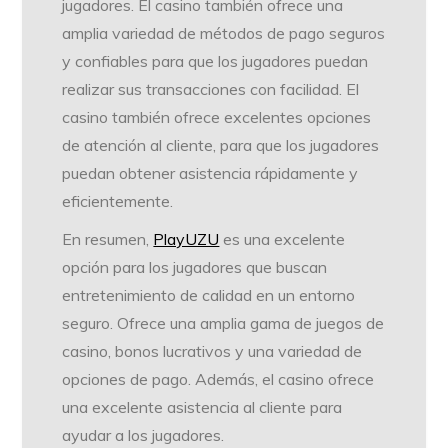
jugadores. El casino también ofrece una
amplia variedad de métodos de pago seguros
y confiables para que los jugadores puedan
realizar sus transacciones con facilidad. El
casino también ofrece excelentes opciones
de atención al cliente, para que los jugadores
puedan obtener asistencia rápidamente y
eficientemente.
En resumen,
PlayUZU
es una excelente
opción para los jugadores que buscan
entretenimiento de calidad en un entorno
seguro. Ofrece una amplia gama de juegos de
casino, bonos lucrativos y una variedad de
opciones de pago. Además, el casino ofrece
una excelente asistencia al cliente para
ayudar a los jugadores.