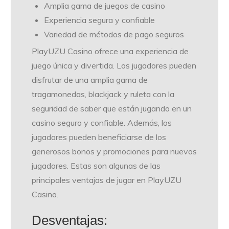
Amplia gama de juegos de casino
Experiencia segura y confiable
Variedad de métodos de pago seguros
PlayUZU Casino ofrece una experiencia de
juego única y divertida. Los jugadores pueden
disfrutar de una amplia gama de
tragamonedas, blackjack y ruleta con la
seguridad de saber que están jugando en un
casino seguro y confiable. Además, los
jugadores pueden beneficiarse de los
generosos bonos y promociones para nuevos
jugadores. Estas son algunas de las
principales ventajas de jugar en PlayUZU
Casino.
Desventajas: