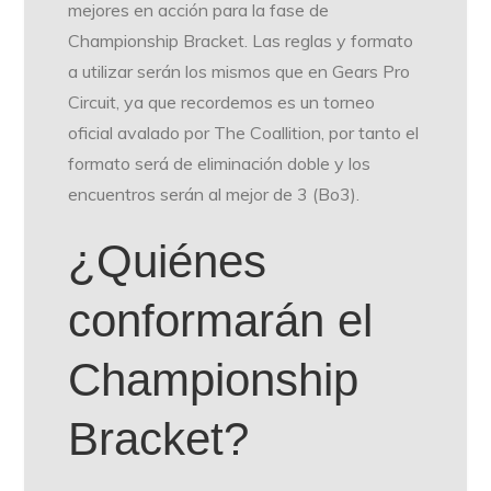
mejores en acción para la fase de
Championship Bracket. Las reglas y formato
a utilizar serán los mismos que en Gears Pro
Circuit, ya que recordemos es un torneo
oficial avalado por The Coallition, por tanto el
formato será de eliminación doble y los
encuentros serán al mejor de 3 (Bo3).
¿Quiénes
conformarán el
Championship
Bracket?