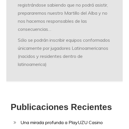
registrándose sabiendo que no podrá asistir,
prepararemos nuestro Martillo del Alba y no
nos hacemos responsables de las
consecuencias…
Sólo se podrán inscribir equipos conformados
únicamente por jugadores Latinoamericanos
(nacidos y residentes dentro de
latinoamerica)
Publicaciones Recientes
Una mirada profunda a PlayUZU Casino