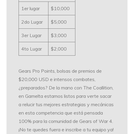
1er lugar
$10,000
2do Lugar
$5,000
3er Lugar
$3,000
4to Lugar
$2,000
Gears Pro Points, bolsas de premios de
$20,000 USD e intensos combates,
¿preparados? De la mano con The Coallition,
en Gamelta estamos listos para verte sacar
a relucir tus mejores estrategias y mecánicas
en esta competencia que está pensada
100% para la comunidad de Gears of War 4.
¡No te quedes fuera e inscribe a tu equipo ya!