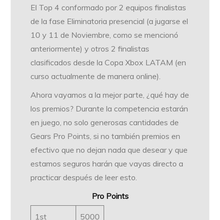
El Top 4 conformado por 2 equipos finalistas
de la fase Eliminatoria presencial (a jugarse el
10 y 11 de Noviembre, como se mencionó
anteriormente) y otros 2 finalistas
clasificados desde la Copa Xbox LATAM (en
curso actualmente de manera online).
Ahora vayamos a la mejor parte, ¿qué hay de
los premios? Durante la competencia estarán
en juego, no solo generosas cantidades de
Gears Pro Points, si no también premios en
efectivo que no dejan nada que desear y que
estamos seguros harán que vayas directo a
practicar después de leer esto.
Pro Points
1st
5000