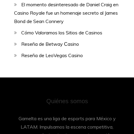
El momento desinteresado de Daniel Craig en
Casino Royale fue un homenaje secreto al James
Bond de Sean Connery
Cómo Valoramos los Sitios de Casinos
Reseña de Betway Сasino
Reseña de LeoVegas Casino
Quiénes somos
Gamelta es una liga de esports para México y
LATAM. Impulsamos la escena competitiva,