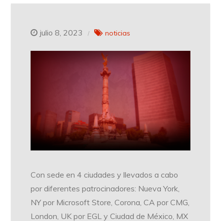
julio 8, 2023
noticias
Con sede en 4 ciudades y llevados a cabo
por diferentes patrocinadores: Nueva York,
NY por Microsoft Store, Corona, CA por CMG,
London, UK por EGL y Ciudad de México, MX