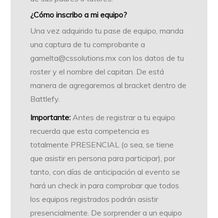
¿Cómo inscribo a mi equipo?
Una vez adquirido tu pase de equipo, manda
una captura de tu comprobante a
gamelta@cssolutions.mx
con los datos de tu
roster y el nombre del capitan. De está
manera de agregaremos al bracket dentro de
Battlefy.
Importante:
Antes de registrar a tu equipo
recuerda que esta competencia es
totalmente PRESENCIAL (o sea, se tiene
que asistir en persona para participar), por
tanto, con días de anticipación al evento se
hará un check in para comprobar que todos
los equipos registrados podrán asistir
presencialmente. De sorprender a un equipo