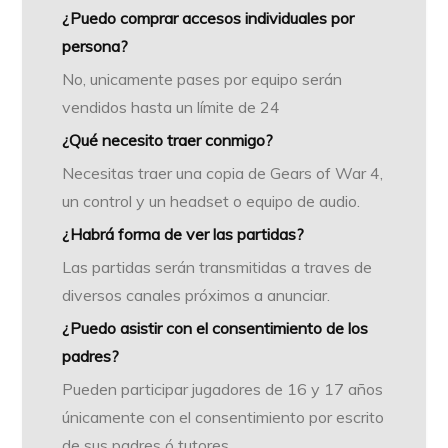
¿Puedo comprar accesos individuales por
persona?
No, unicamente pases por equipo serán
vendidos hasta un límite de 24
¿Qué necesito traer conmigo?
Necesitas traer una copia de Gears of War 4,
un control y un headset o equipo de audio.
¿Habrá forma de ver las partidas?
Las partidas serán transmitidas a traves de
diversos canales próximos a anunciar.
¿Puedo asistir con el consentimiento de los
padres?
Pueden participar jugadores de 16 y 17 años
únicamente con el consentimiento por escrito
de sus padres ó tutores.