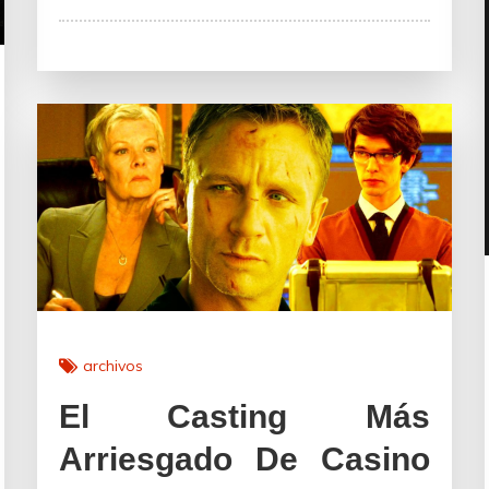
archivos
El Casting Más
Arriesgado De Casino