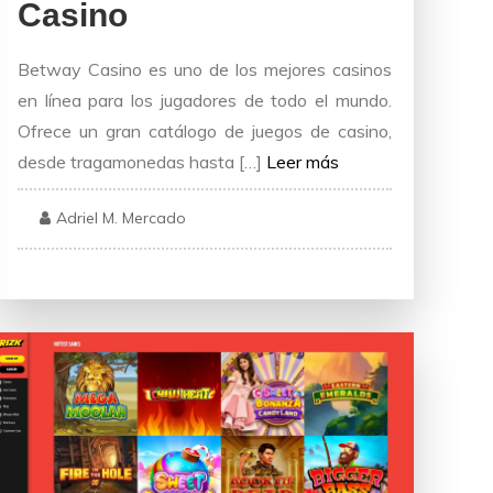
Сasino
Betway Casino es uno de los mejores casinos
en línea para los jugadores de todo el mundo.
Ofrece un gran catálogo de juegos de casino,
desde tragamonedas hasta […]
Leer más
Adriel M. Mercado