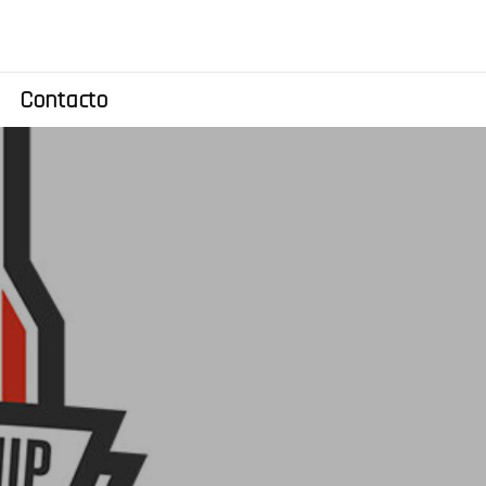
Contacto