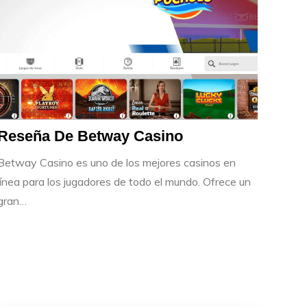
Reseña De Betway Сasino
Betway Casino es uno de los mejores casinos en
línea para los jugadores de todo el mundo. Ofrece un
gran…