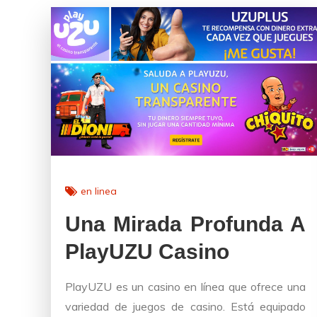
en linea
Una Mirada Profunda A
PlayUZU Casino
PlayUZU es un casino en línea que ofrece una
variedad de juegos de casino. Está equipado