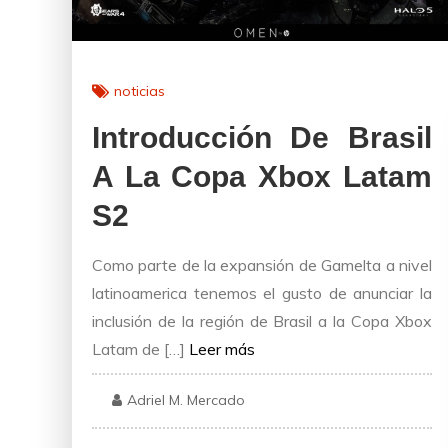
noticias
Introducción De Brasil
A La Copa Xbox Latam
S2
Como parte de la expansión de Gamelta a nivel
latinoamerica tenemos el gusto de anunciar la
inclusión de la región de Brasil a la Copa Xbox
Latam de […]
Leer más
Adriel M. Mercado