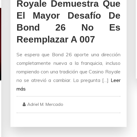
Royale Demuestra Que
El Mayor Desafío De
Bond 26 No Es
Reemplazar A 007
Se espera que Bond 26 aporte una dirección
completamente nueva a la franquicia, incluso
rompiendo con una tradición que Casino Royale
no se atrevió a cambiar. La pregunta […]
Leer
más
Adriel M. Mercado