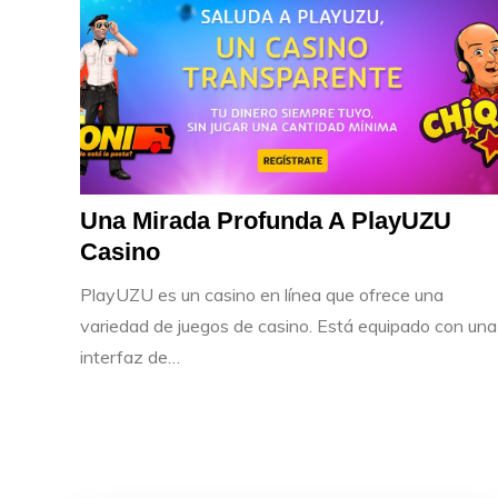
Una Mirada Profunda A PlayUZU
Casino
PlayUZU es un casino en línea que ofrece una
variedad de juegos de casino. Está equipado con una
interfaz de…