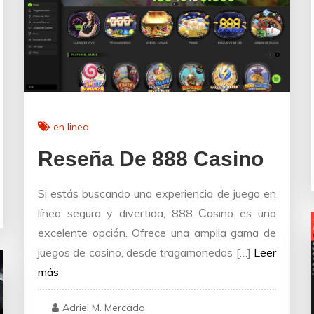
en linea
Reseña De 888 Сasino
Si estás buscando una experiencia de juego en
línea segura y divertida, 888 Сasino es una
excelente opción. Ofrece una amplia gama de
juegos de casino, desde tragamonedas […]
Leer
más
Adriel M. Mercado