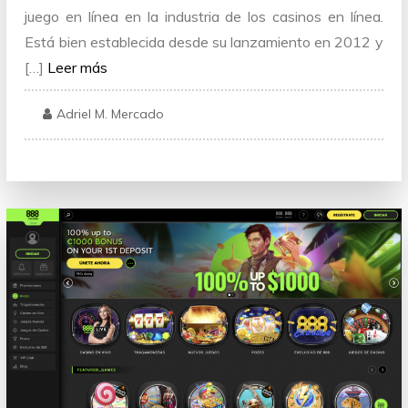
juego en línea en la industria de los casinos en línea.
Está bien establecida desde su lanzamiento en 2012 y
[…]
Leer más
Adriel M. Mercado