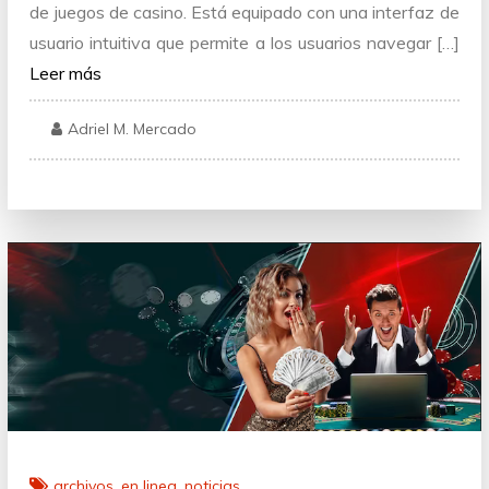
de juegos de casino. Está equipado con una interfaz de
usuario intuitiva que permite a los usuarios navegar […]
Leer más
Adriel M. Mercado
archivos
en linea
noticias