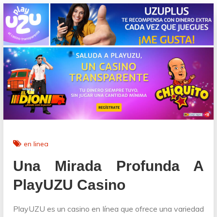
en linea
Una Mirada Profunda A
PlayUZU Casino
PlayUZU es un casino en línea que ofrece una variedad