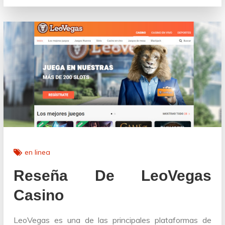
en linea
Reseña De LeoVegas
Casino
LeoVegas es una de las principales plataformas de