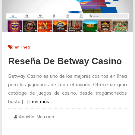
en linea
Reseña De Betway Сasino
Betway Casino es uno de los mejores casinos en línea
para los jugadores de todo el mundo. Ofrece un gran
catálogo de juegos de casino, desde tragamonedas
hasta […]
Leer más
Adriel M. Mercado