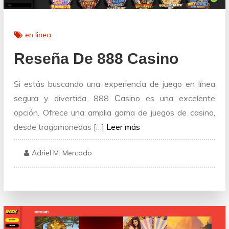
en linea
Reseña De 888 Сasino
Si estás buscando una experiencia de juego en línea
segura y divertida, 888 Сasino es una excelente
opción. Ofrece una amplia gama de juegos de casino,
desde tragamonedas […]
Leer más
Adriel M. Mercado