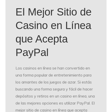
El Mejor Sitio de
Casino en Línea
que Acepta
PayPal
Los casinos en línea se han convertido en
una forma popular de entretenimiento para
los amantes de los juegos de azar. Si estás
buscando una forma segura y fácil de hacer
depósitos y retiros en un casino en línea, una
de las mejores opciones es utilizar PayPal. El
mejor sitio de casino en línea que acepta