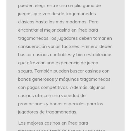
pueden elegir entre una amplia gama de
juegos, que van desde tragamonedas
clásicos hasta los más modernos. Para
encontrar el mejor casino en línea para
tragamonedas, los jugadores deben tomar en
consideración varios factores. Primero, deben
buscar casinos confiables y bien establecidos
que ofrezcan una experiencia de juego
segura. También pueden buscar casinos con
bonos generosos y máquinas tragamonedas
con pagos competitivos. Además, algunos
casinos ofrecen una variedad de
promociones y bonos especiales para los
jugadores de tragamonedas.
Los mejores casinos en línea para
tragamonedas también tienen excelentes