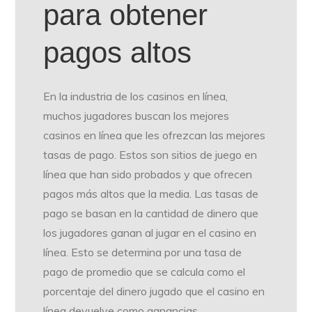
para obtener
pagos altos
En la industria de los casinos en línea,
muchos jugadores buscan los mejores
casinos en línea que les ofrezcan las mejores
tasas de pago. Estos son sitios de juego en
línea que han sido probados y que ofrecen
pagos más altos que la media. Las tasas de
pago se basan en la cantidad de dinero que
los jugadores ganan al jugar en el casino en
línea. Esto se determina por una tasa de
pago de promedio que se calcula como el
porcentaje del dinero jugado que el casino en
línea devuelve como ganancias.