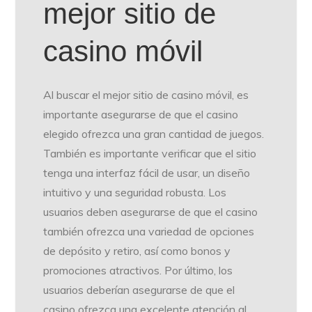
mejor sitio de
casino móvil
Al buscar el mejor sitio de casino móvil, es
importante asegurarse de que el casino
elegido ofrezca una gran cantidad de juegos.
También es importante verificar que el sitio
tenga una interfaz fácil de usar, un diseño
intuitivo y una seguridad robusta. Los
usuarios deben asegurarse de que el casino
también ofrezca una variedad de opciones
de depósito y retiro, así como bonos y
promociones atractivos. Por último, los
usuarios deberían asegurarse de que el
casino ofrezca una excelente atención al