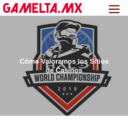
Skip
to
Gamelta.mx
Gamelta es una liga de esports para México y LATAM.
content
Impulsamos la escena competitiva, creamos
profesionales, hacemos de tu pasión un evento
espectacular.
Cómo Valoramos los Sitios
de Casinos