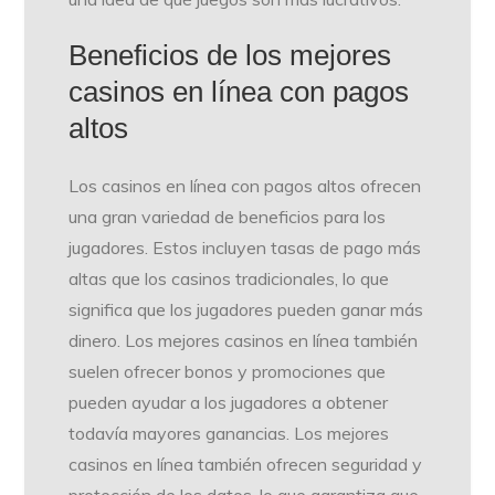
Beneficios de los mejores
casinos en línea con pagos
altos
Los casinos en línea con pagos altos ofrecen
una gran variedad de beneficios para los
jugadores. Estos incluyen tasas de pago más
altas que los casinos tradicionales, lo que
significa que los jugadores pueden ganar más
dinero. Los mejores casinos en línea también
suelen ofrecer bonos y promociones que
pueden ayudar a los jugadores a obtener
todavía mayores ganancias. Los mejores
casinos en línea también ofrecen seguridad y
protección de los datos, lo que garantiza que