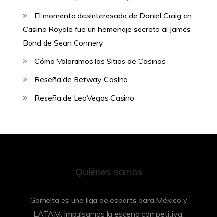
El momento desinteresado de Daniel Craig en
Casino Royale fue un homenaje secreto al James
Bond de Sean Connery
Cómo Valoramos los Sitios de Casinos
Reseña de Betway Сasino
Reseña de LeoVegas Casino
Quiénes somos
Gamelta es una liga de esports para México y
LATAM. Impulsamos la escena competitiva,