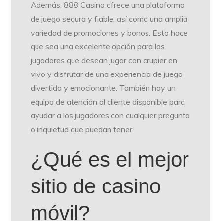
Además, 888 Casino ofrece una plataforma
de juego segura y fiable, así como una amplia
variedad de promociones y bonos. Esto hace
que sea una excelente opción para los
jugadores que desean jugar con crupier en
vivo y disfrutar de una experiencia de juego
divertida y emocionante. También hay un
equipo de atención al cliente disponible para
ayudar a los jugadores con cualquier pregunta
o inquietud que puedan tener.
¿Qué es el mejor
sitio de casino
móvil?