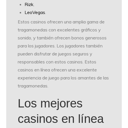
Rizk
,
LeoVegas
.
Estos casinos ofrecen una amplia gama de
tragamonedas con excelentes gráficos y
sonido, y también ofrecen bonos generosos
para los jugadores. Los jugadores también
pueden disfrutar de juegos seguros y
responsables con estos casinos. Estos
casinos en línea ofrecen una excelente
experiencia de juego para los amantes de las
tragamonedas.
Los mejores
casinos en línea