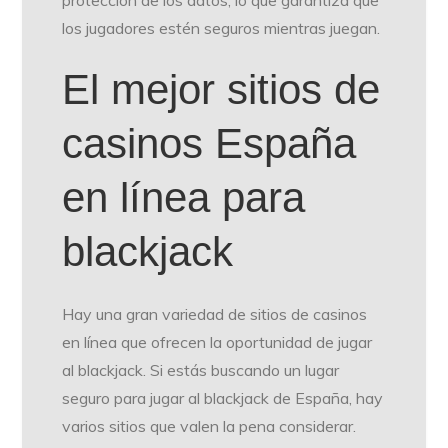
los jugadores estén seguros mientras juegan.
El mejor sitios de
casinos España
en línea para
blackjack
Hay una gran variedad de sitios de casinos
en línea que ofrecen la oportunidad de jugar
al blackjack. Si estás buscando un lugar
seguro para jugar al blackjack de España, hay
varios sitios que valen la pena considerar.