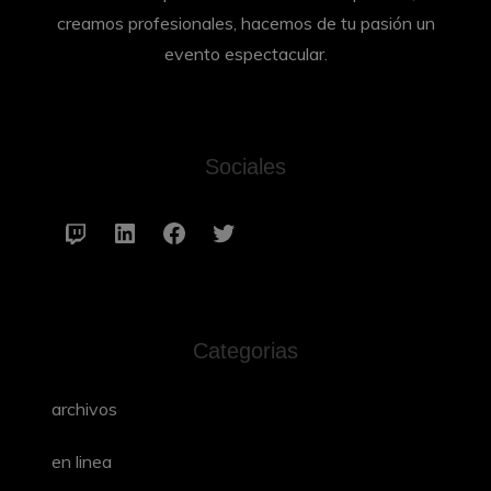
creamos profesionales, hacemos de tu pasión un
evento espectacular.
Sociales
Twitch
LinkedIn
Facebook
Twitter
Categorias
archivos
en linea