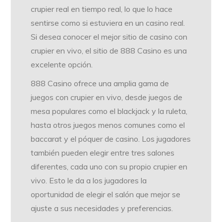
crupier real en tiempo real, lo que lo hace
sentirse como si estuviera en un casino real.
Si desea conocer el mejor sitio de casino con
crupier en vivo, el sitio de 888 Casino es una
excelente opción.
888 Casino ofrece una amplia gama de
juegos con crupier en vivo, desde juegos de
mesa populares como el blackjack y la ruleta,
hasta otros juegos menos comunes como el
baccarat y el póquer de casino. Los jugadores
también pueden elegir entre tres salones
diferentes, cada uno con su propio crupier en
vivo. Esto le da a los jugadores la
oportunidad de elegir el salón que mejor se
ajuste a sus necesidades y preferencias.