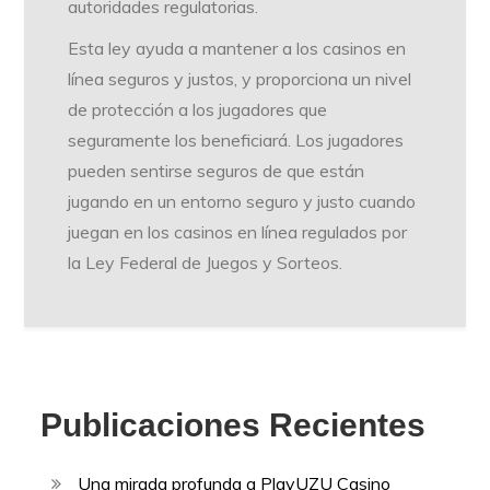
autoridades regulatorias.
Esta ley ayuda a mantener a los casinos en
línea seguros y justos, y proporciona un nivel
de protección a los jugadores que
seguramente los beneficiará. Los jugadores
pueden sentirse seguros de que están
jugando en un entorno seguro y justo cuando
juegan en los casinos en línea regulados por
la Ley Federal de Juegos y Sorteos.
Publicaciones Recientes
Una mirada profunda a PlayUZU Casino